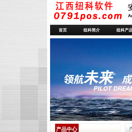
首页
纽科简介
纽科产
产品中心