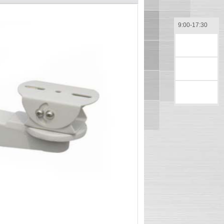
9:00-17:30
售前咨询
售后咨询
返回顶部