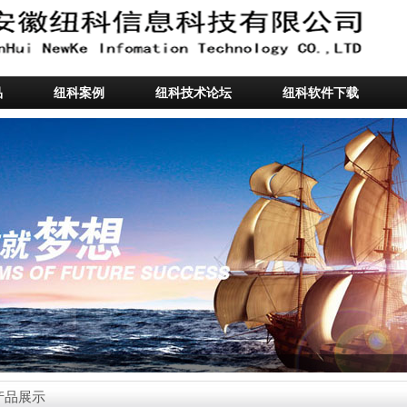
品
纽科案例
纽科技术论坛
纽科软件下载
产品展示