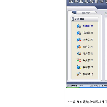
上一篇:纽科进销存管理软件