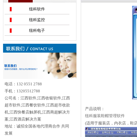
纽科软件
纽科监控
纽科电子
电话：132 0551 2788
手机：13205512788
公司名：江西软件,江西收银软件,江西
超市软件,江西餐饮软件,江西超市收款
产品说明：
机,江西快餐店触屏机,江西商超解决方
纽科服装鞋帽管理软件
案,江西酒店解决方案
(适用于服装店，内衣店，鞋
地址：诚招全国各地代理商合作 共同
发展