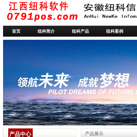
首页
纽科简介
纽科产品
纽科案例
产品中心
产品展示