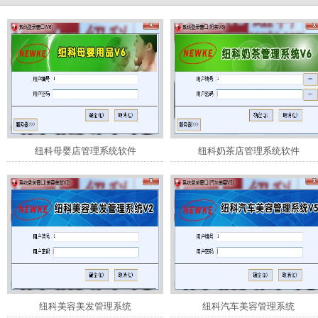
纽科母婴店管理系统软件
纽科奶茶店管理系统软件
纽科美容美发管理系统
纽科汽车美容管理系统