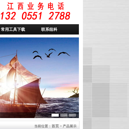
常用工具下载
联系纽科
首页
当前位置：
> 产品展示