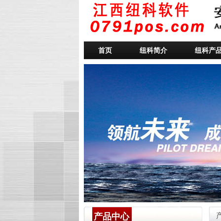
首页
纽科简介
纽科产
产品中心