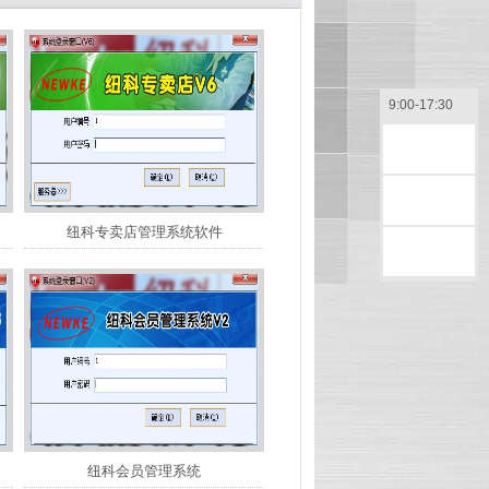
9:00-17:30
售前咨询
售后咨询
纽科专卖店管理系统软件
返回顶部
纽科会员管理系统