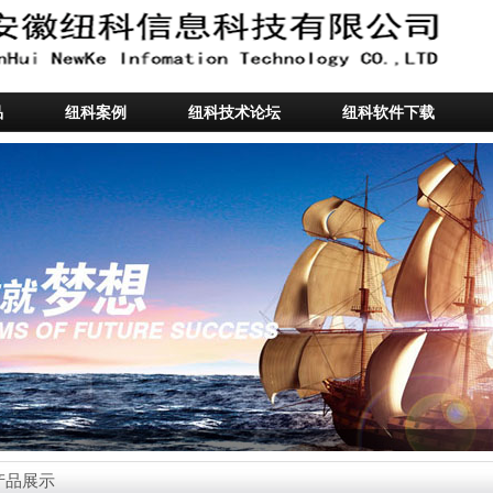
品
纽科案例
纽科技术论坛
纽科软件下载
产品展示